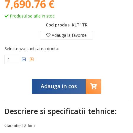
7,690.76 €
Produsul se afla in stoc
Cod produs: KLT1TR
Adauga la favorite
Selecteaza cantitatea dorita:
Adauga in cos
Descriere si specificatii tehnice:
Garantie 12 luni