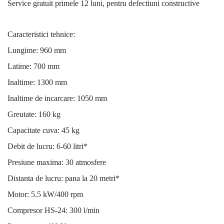
Service gratuit primele 12 luni, pentru defectiuni constructive
Caracteristici tehnice:
Lungime: 960 mm
Latime: 700 mm
Inaltime: 1300 mm
Inaltime de incarcare: 1050 mm
Greutate: 160 kg
Capacitate cuva: 45 kg
Debit de lucru: 6-60 litri*
Presiune maxima: 30 atmosfere
Distanta de lucru: pana la 20 metri*
Motor: 5.5 kW/400 rpm
Compresor HS-24: 300 l/min