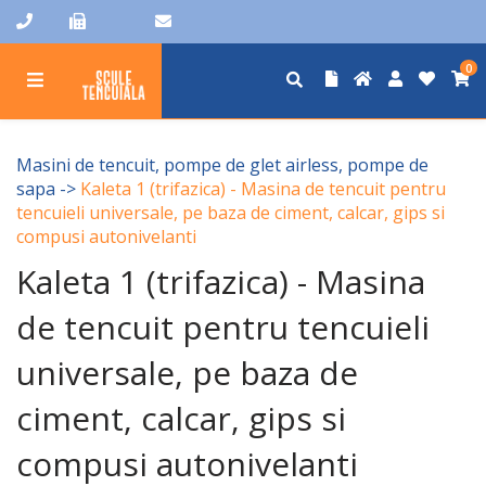
0
Masini de tencuit, pompe de glet airless, pompe de
sapa
->
Kaleta 1 (trifazica) - Masina de tencuit pentru
tencuieli universale, pe baza de ciment, calcar, gips si
compusi autonivelanti
Kaleta 1 (trifazica) - Masina
de tencuit pentru tencuieli
universale, pe baza de
ciment, calcar, gips si
compusi autonivelanti