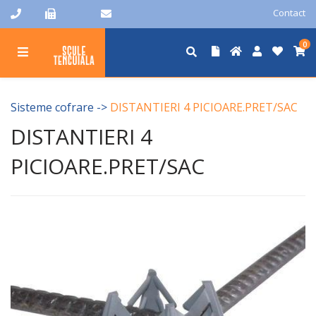
Contact
0
Sisteme cofrare
->
DISTANTIERI 4 PICIOARE.PRET/SAC
DISTANTIERI 4
PICIOARE.PRET/SAC