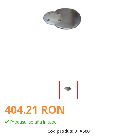
404.21 RON
Produsul se afla in stoc
Cod produs: DFA600