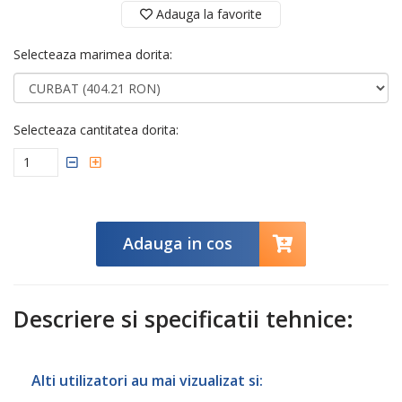
Adauga la favorite
Selecteaza marimea dorita:
Selecteaza cantitatea dorita:
Adauga in cos
Descriere si specificatii tehnice:
Alti utilizatori au mai vizualizat si: