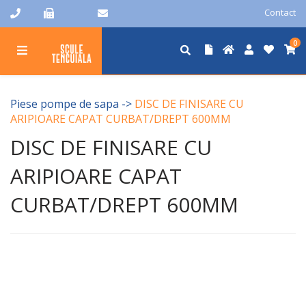
Contact
0
Piese pompe de sapa
->
DISC DE FINISARE CU
ARIPIOARE CAPAT CURBAT/DREPT 600MM
DISC DE FINISARE CU
ARIPIOARE CAPAT
CURBAT/DREPT 600MM