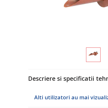
Descriere si specificatii teh
Alti utilizatori au mai vizualiz