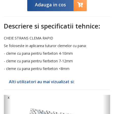
Adauga in cos
Descriere si specificatii tehnice:
CHEIE STRANS CLEMA RAPID
Se foloseste in aplicarea tuturor clemelor cu pana:
- cleme cu pana pentru fierbeton 4-10mm
- cleme cu pana pentru fierbeton 7-12mm
- cleme cu pana pentru fierbeton <8mm
Alti utilizatori au mai vizualizat si:
x