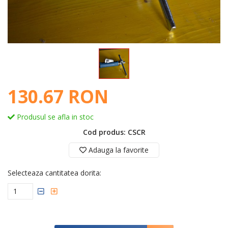
130.67 RON
Produsul se afla in stoc
Cod produs: CSCR
Adauga la favorite
Selecteaza cantitatea dorita: