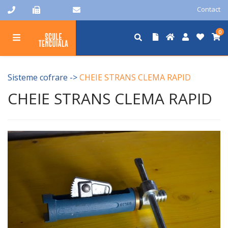
Contact
0
Sisteme cofrare
->
CHEIE STRANS CLEMA RAPID
CHEIE STRANS CLEMA RAPID