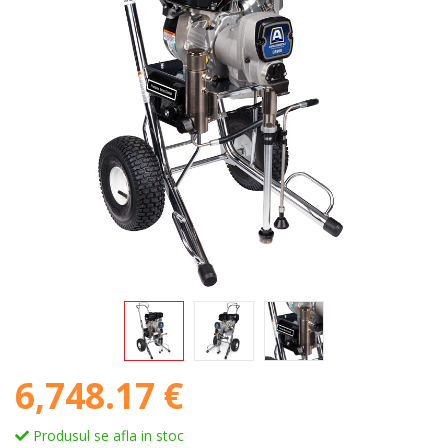
6,748.17 €
Produsul se afla in stoc